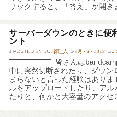
リックすると、「答え」が開きます
サーバーダウンのときに便利な
ント
POSTED BY BCJ管理人
2月 - 3 - 2013
0
皆さんはbandc
中に突然切断されたり、ダウン
まらないと言った経験はありま
ルをアップロードしたり、アル
たりと、何かと大容量のアクセス