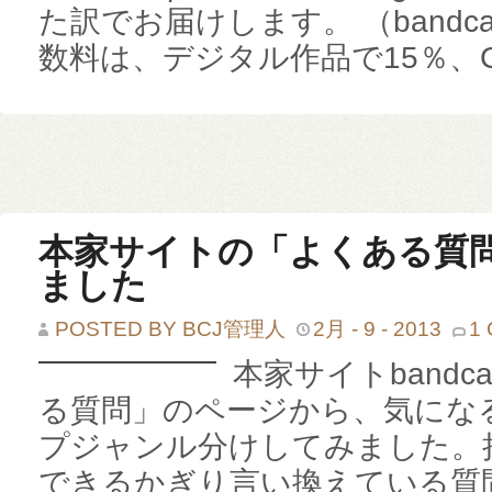
た訳でお届けします。 （bandc
数料は、デジタル作品で15％、CD
本家サイトの「よくある質
ました
POSTED BY BCJ管理人
2月 - 9 - 2013
1
本家サイトbandc
る質問」のページから、気にな
プジャンル分けしてみました。
できるかぎり言い換えている質