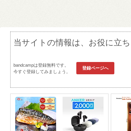
当サイトの情報は、お役に立ち
bandcampは登録無料です。
登録ページへ
今すぐ登録してみましょう。