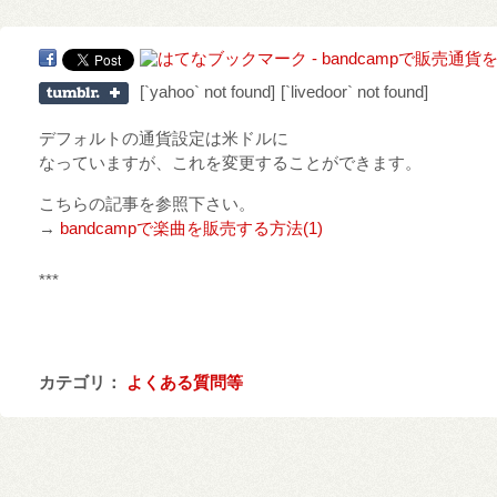
[`yahoo` not found]
[`livedoor` not found]
デフォルトの通貨設定は米ドルに
なっていますが、これを変更することができます。
こちらの記事を参照下さい。
→
bandcampで楽曲を販売する方法(1)
***
カテゴリ：
よくある質問等