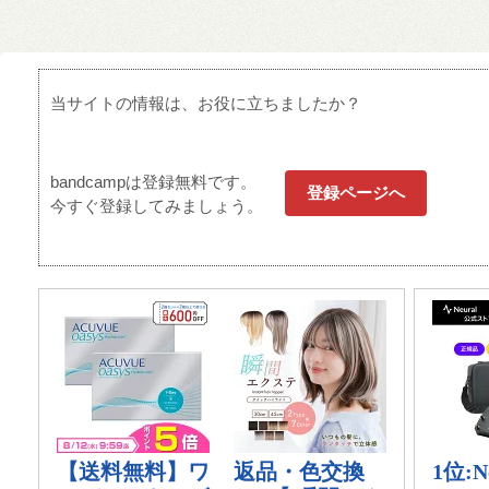
当サイトの情報は、お役に立ちましたか？
bandcampは登録無料です。
登録ページへ
今すぐ登録してみましょう。