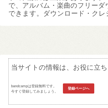
で、アルバム・楽曲のフリーダ
できます。ダウンロード・クレジ
当サイトの情報は、お役に立ち
bandcampは登録無料です。
登録ページへ
今すぐ登録してみましょう。