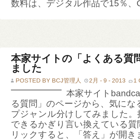
数料は、デジタル作品で15％、CD
本家サイトの「よくある質
ました
POSTED BY BCJ管理人
2月 - 9 - 2013
1
本家サイトbandc
る質問」のページから、気にな
プジャンル分けしてみました。
できるかぎり言い換えている質
リックすると、「答え」が開きます