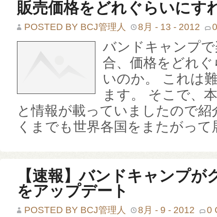
販売価格をどれぐらいにす
POSTED BY BCJ管理人
8月 - 13 - 2012
バンドキャンプで
合、価格をどれぐ
いのか。 これは
ます。 そこで、
と情報が載っていましたので紹
くまでも世界各国をまたがって展開
【速報】バンドキャンプが
をアップデート
POSTED BY BCJ管理人
8月 - 9 - 2012
0