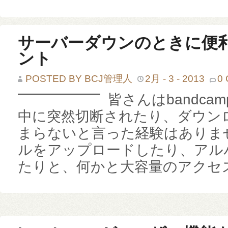
サーバーダウンのときに便利な
ント
POSTED BY BCJ管理人
2月 - 3 - 2013
0
皆さんはbandc
中に突然切断されたり、ダウン
まらないと言った経験はありま
ルをアップロードしたり、アル
たりと、何かと大容量のアクセス