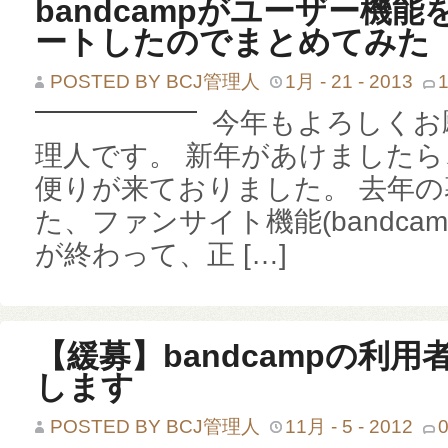
bandcampがユーザー機
ートしたのでまとめてみた
POSTED BY BCJ管理人
1月 - 21 - 2013
今年もよろしくお
理人です。 新年があけましたら、
便りが来ておりました。 去年
た、ファンサイト機能(bandcamp 
が終わって、正 […]
【緩募】bandcampの利
します
POSTED BY BCJ管理人
11月 - 5 - 2012